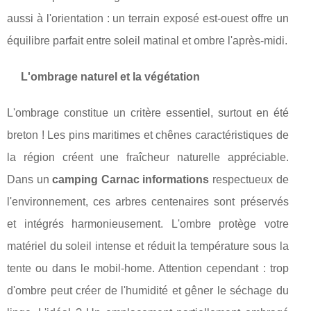
aussi à l'orientation : un terrain exposé est-ouest offre un
équilibre parfait entre soleil matinal et ombre l'après-midi.
L'ombrage naturel et la végétation
L'ombrage constitue un critère essentiel, surtout en été
breton ! Les pins maritimes et chênes caractéristiques de
la région créent une fraîcheur naturelle appréciable.
Dans un
camping Carnac informations
respectueux de
l'environnement, ces arbres centenaires sont préservés
et intégrés harmonieusement. L'ombre protège votre
matériel du soleil intense et réduit la température sous la
tente ou dans le mobil-home. Attention cependant : trop
d'ombre peut créer de l'humidité et gêner le séchage du