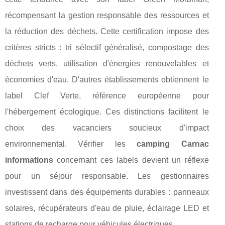
récompensant la gestion responsable des ressources et
la réduction des déchets. Cette certification impose des
critères stricts : tri sélectif généralisé, compostage des
déchets verts, utilisation d'énergies renouvelables et
économies d'eau. D'autres établissements obtiennent le
label Clef Verte, référence européenne pour
l'hébergement écologique. Ces distinctions facilitent le
choix des vacanciers soucieux d'impact
environnemental. Vérifier les
camping Carnac
informations
concernant ces labels devient un réflexe
pour un séjour responsable. Les gestionnaires
investissent dans des équipements durables : panneaux
solaires, récupérateurs d'eau de pluie, éclairage LED et
stations de recharge pour véhicules électriques.