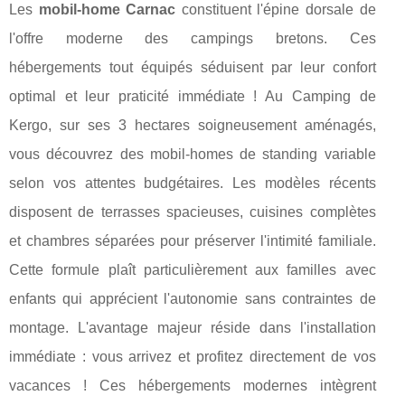
Les
mobil-home Carnac
constituent l'épine dorsale de
l'offre moderne des campings bretons. Ces
hébergements tout équipés séduisent par leur confort
optimal et leur praticité immédiate ! Au Camping de
Kergo, sur ses 3 hectares soigneusement aménagés,
vous découvrez des mobil-homes de standing variable
selon vos attentes budgétaires. Les modèles récents
disposent de terrasses spacieuses, cuisines complètes
et chambres séparées pour préserver l'intimité familiale.
Cette formule plaît particulièrement aux familles avec
enfants qui apprécient l'autonomie sans contraintes de
montage. L'avantage majeur réside dans l'installation
immédiate : vous arrivez et profitez directement de vos
vacances ! Ces hébergements modernes intègrent