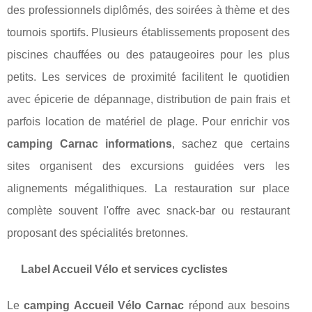
des professionnels diplômés, des soirées à thème et des
tournois sportifs. Plusieurs établissements proposent des
piscines chauffées ou des pataugeoires pour les plus
petits. Les services de proximité facilitent le quotidien
avec épicerie de dépannage, distribution de pain frais et
parfois location de matériel de plage. Pour enrichir vos
camping Carnac informations
, sachez que certains
sites organisent des excursions guidées vers les
alignements mégalithiques. La restauration sur place
complète souvent l'offre avec snack-bar ou restaurant
proposant des spécialités bretonnes.
Label Accueil Vélo et services cyclistes
Le
camping Accueil Vélo Carnac
répond aux besoins