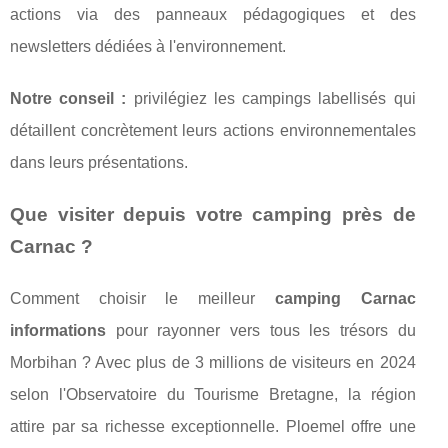
actions via des panneaux pédagogiques et des
newsletters dédiées à l'environnement.
Notre conseil :
privilégiez les campings labellisés qui
détaillent concrètement leurs actions environnementales
dans leurs présentations.
Que visiter depuis votre camping près de
Carnac ?
Comment choisir le meilleur
camping Carnac
informations
pour rayonner vers tous les trésors du
Morbihan ? Avec plus de 3 millions de visiteurs en 2024
selon l'Observatoire du Tourisme Bretagne, la région
attire par sa richesse exceptionnelle. Ploemel offre une