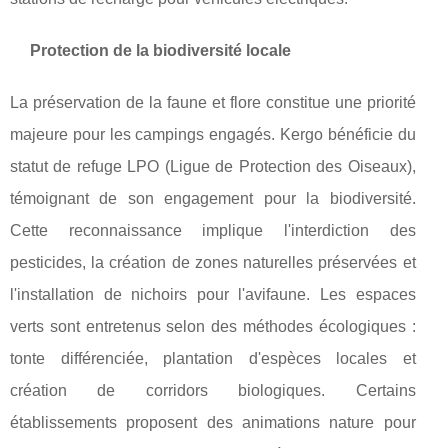
Protection de la biodiversité locale
La préservation de la faune et flore constitue une priorité
majeure pour les campings engagés. Kergo bénéficie du
statut de refuge LPO (Ligue de Protection des Oiseaux),
témoignant de son engagement pour la biodiversité.
Cette reconnaissance implique l'interdiction des
pesticides, la création de zones naturelles préservées et
l'installation de nichoirs pour l'avifaune. Les espaces
verts sont entretenus selon des méthodes écologiques :
tonte différenciée, plantation d'espèces locales et
création de corridors biologiques. Certains
établissements proposent des animations nature pour