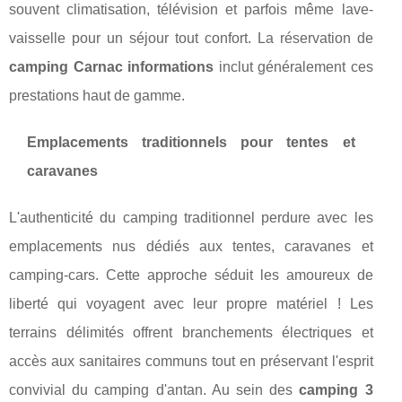
souvent climatisation, télévision et parfois même lave-
vaisselle pour un séjour tout confort. La réservation de
camping Carnac informations
inclut généralement ces
prestations haut de gamme.
Emplacements traditionnels pour tentes et
caravanes
L'authenticité du camping traditionnel perdure avec les
emplacements nus dédiés aux tentes, caravanes et
camping-cars. Cette approche séduit les amoureux de
liberté qui voyagent avec leur propre matériel ! Les
terrains délimités offrent branchements électriques et
accès aux sanitaires communs tout en préservant l'esprit
convivial du camping d'antan. Au sein des
camping 3