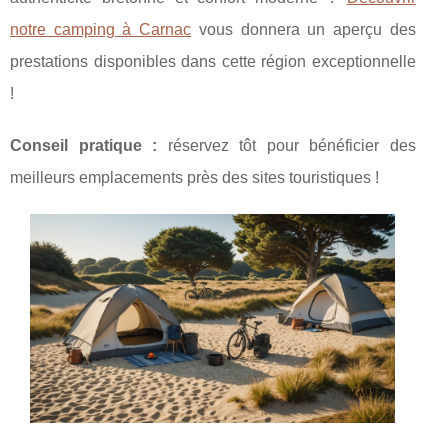
notre camping à Carnac
vous donnera un aperçu des
prestations disponibles dans cette région exceptionnelle
!
Conseil pratique :
réservez tôt pour bénéficier des
meilleurs emplacements près des sites touristiques !