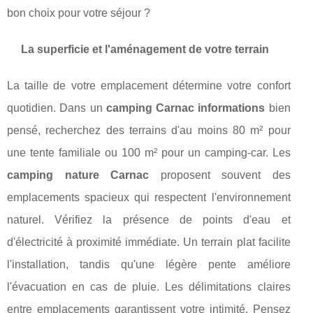
bon choix pour votre séjour ?
La superficie et l'aménagement de votre terrain
La taille de votre emplacement détermine votre confort
quotidien. Dans un
camping Carnac informations
bien
pensé, recherchez des terrains d'au moins 80 m² pour
une tente familiale ou 100 m² pour un camping-car. Les
camping nature Carnac
proposent souvent des
emplacements spacieux qui respectent l'environnement
naturel. Vérifiez la présence de points d'eau et
d'électricité à proximité immédiate. Un terrain plat facilite
l'installation, tandis qu'une légère pente améliore
l'évacuation en cas de pluie. Les délimitations claires
entre emplacements garantissent votre intimité. Pensez