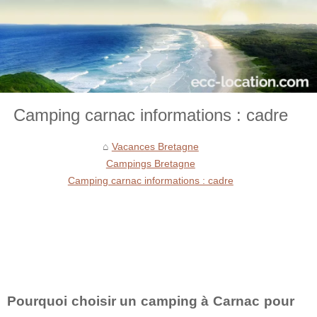
Camping carnac informations : cadre
Vacances Bretagne
Campings Bretagne
Camping carnac informations : cadre
Pourquoi choisir un camping à Carnac pour