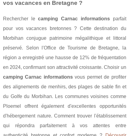
vos vacances en Bretagne ?
Rechercher le
camping Carnac informations
parfait
pour vos vacances bretonnes ? Cette destination du
Morbihan conjugue patrimoine mégalithique et littoral
préservé. Selon l'Office de Tourisme de Bretagne, la
région a enregistré une hausse de 12% de fréquentation
en 2024, confirmant son attractivité croissante. Choisir un
camping Carnac informations
vous permet de profiter
des alignements de menhirs, des plages de sable fin et
du Golfe du Morbihan. Les communes voisines comme
Ploemel offrent également d'excellentes opportunités
d'hébergement nature. Comment trouver l'établissement
qui répondra parfaitement à vos attentes entre
authenticité bretonne
et confort moderne ?
Découvrir