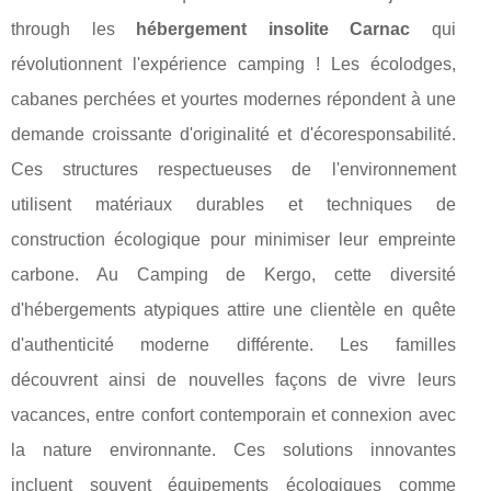
through les
hébergement insolite Carnac
qui
révolutionnent l'expérience camping ! Les écolodges,
cabanes perchées et yourtes modernes répondent à une
demande croissante d'originalité et d'écoresponsabilité.
Ces structures respectueuses de l'environnement
utilisent matériaux durables et techniques de
construction écologique pour minimiser leur empreinte
carbone. Au Camping de Kergo, cette diversité
d'hébergements atypiques attire une clientèle en quête
d'authenticité moderne différente. Les familles
découvrent ainsi de nouvelles façons de vivre leurs
vacances, entre confort contemporain et connexion avec
la nature environnante. Ces solutions innovantes
incluent souvent équipements écologiques comme