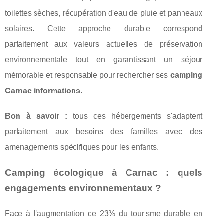
toilettes sèches, récupération d'eau de pluie et panneaux
solaires. Cette approche durable correspond
parfaitement aux valeurs actuelles de préservation
environnementale tout en garantissant un séjour
mémorable et responsable pour rechercher ses
camping
Carnac informations
.
Bon à savoir :
tous ces hébergements s'adaptent
parfaitement aux besoins des familles avec des
aménagements spécifiques pour les enfants.
Camping écologique à Carnac : quels
engagements environnementaux ?
Face à l'augmentation de 23% du tourisme durable en