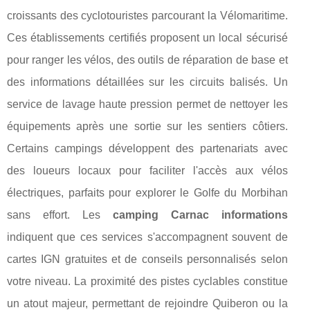
croissants des cyclotouristes parcourant la Vélomaritime.
Ces établissements certifiés proposent un local sécurisé
pour ranger les vélos, des outils de réparation de base et
des informations détaillées sur les circuits balisés. Un
service de lavage haute pression permet de nettoyer les
équipements après une sortie sur les sentiers côtiers.
Certains campings développent des partenariats avec
des loueurs locaux pour faciliter l'accès aux vélos
électriques, parfaits pour explorer le Golfe du Morbihan
sans effort. Les
camping Carnac informations
indiquent que ces services s'accompagnent souvent de
cartes IGN gratuites et de conseils personnalisés selon
votre niveau. La proximité des pistes cyclables constitue
un atout majeur, permettant de rejoindre Quiberon ou la