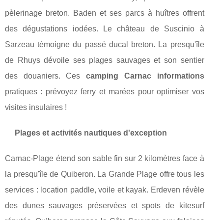
pèlerinage breton. Baden et ses parcs à huîtres offrent
des dégustations iodées. Le château de Suscinio à
Sarzeau témoigne du passé ducal breton. La presqu'île
de Rhuys dévoile ses plages sauvages et son sentier
des douaniers. Ces
camping Carnac informations
pratiques : prévoyez ferry et marées pour optimiser vos
visites insulaires !
Plages et activités nautiques d'exception
Carnac-Plage étend son sable fin sur 2 kilomètres face à
la presqu'île de Quiberon. La Grande Plage offre tous les
services : location paddle, voile et kayak. Erdeven révèle
des dunes sauvages préservées et spots de kitesurf