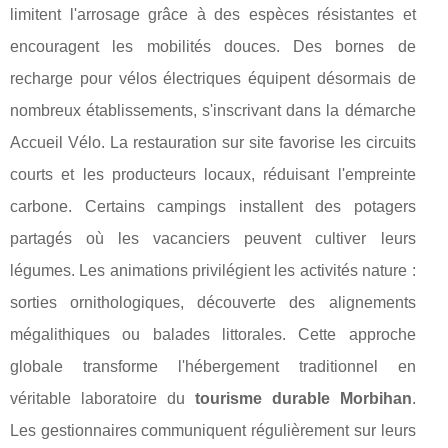
limitent l'arrosage grâce à des espèces résistantes et
encouragent les mobilités douces. Des bornes de
recharge pour vélos électriques équipent désormais de
nombreux établissements, s'inscrivant dans la démarche
Accueil Vélo. La restauration sur site favorise les circuits
courts et les producteurs locaux, réduisant l'empreinte
carbone. Certains campings installent des potagers
partagés où les vacanciers peuvent cultiver leurs
légumes. Les animations privilégient les activités nature :
sorties ornithologiques, découverte des alignements
mégalithiques ou balades littorales. Cette approche
globale transforme l'hébergement traditionnel en
véritable laboratoire du
tourisme durable Morbihan
.
Les gestionnaires communiquent régulièrement sur leurs