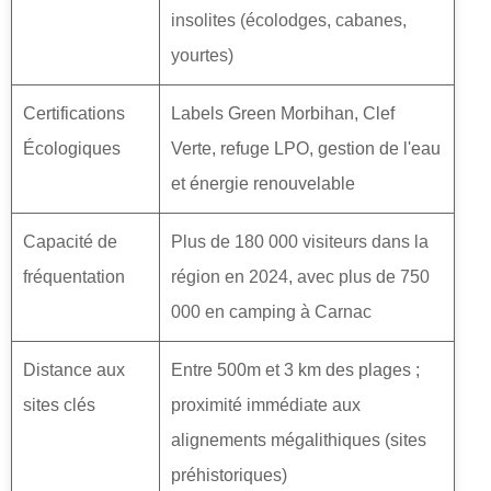
insolites (écolodges, cabanes,
yourtes)
Certifications
Labels Green Morbihan, Clef
Écologiques
Verte, refuge LPO, gestion de l'eau
et énergie renouvelable
Capacité de
Plus de 180 000 visiteurs dans la
fréquentation
région en 2024, avec plus de 750
000 en camping à Carnac
Distance aux
Entre 500m et 3 km des plages ;
sites clés
proximité immédiate aux
alignements mégalithiques (sites
préhistoriques)