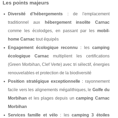
Les points majeurs
Diversité d'hébergements
: de l'emplacement
traditionnel aux
hébergement insolite Carnac
comme les écolodges, en passant par les
mobil-
home Carnac
tout équipés
Engagement écologique reconnu
: les
camping
écologique Carnac
multiplient les certifications
(Green Morbihan, Clef Verte) avec tri sélectif, énergies
renouvelables et protection de la biodiversité
Position stratégique exceptionnelle
: rayonnement
facile vers les alignements mégalithiques, le
Golfe du
Morbihan
et les plages depuis un
camping Carnac
Morbihan
Services famille et vélo
: les
camping 3 étoiles