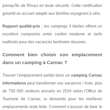
presqu'île de Rhuys en toute sécurité. Cette certification
garantit un accueil adapté aux familles voyageant à vélo.
Rapport qualité-prix :
les campings 3 étoiles offrent un
excellent compromis entre confort moderne et tarifs
maîtrisés pour des vacances familiales réussies.
Comment bien choisir son emplacement
dans un camping à Carnac ?
Trouver l'emplacement parfait dans un
camping Carnac
informations
peut transformer vos vacances ! Avec plus
de 750 000 visiteurs annuels en 2024 selon l'Office de
Tourisme de Carnac, la demande pour les meilleurs
emplacements reste forte. Comment s'assurer de faire le