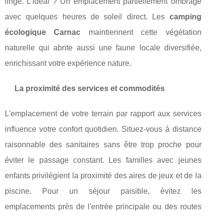
linge. L'idéal ? Un emplacement partiellement ombragé
avec quelques heures de soleil direct. Les
camping
écologique Carnac
maintiennent cette végétation
naturelle qui abrite aussi une faune locale diversifiée,
enrichissant votre expérience nature.
La proximité des services et commodités
L'emplacement de votre terrain par rapport aux services
influence votre confort quotidien. Situez-vous à distance
raisonnable des sanitaires sans être trop proche pour
éviter le passage constant. Les familles avec jeunes
enfants privilégient la proximité des aires de jeux et de la
piscine. Pour un séjour paisible, évitez les
emplacements près de l'entrée principale ou des routes