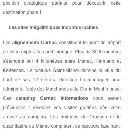
position stratégique parfaite pour découvrir cette
destination phare !
Les sites mégalithiques incontournables
Les
alignements Carnac
constituent le point de départ
de votre exploration préhistorique. Plus de 3000 menhirs
s'étendent sur 4 kilomètres entre Ménec, Kermario et
Kerlescan. Le tumulus Saint-Michel domine la ville du
haut de ses 12 mètres. Direction Locmariaquer pour
admirer la Table des Marchands et le Grand Menhir brisé.
Ces
camping Carnac informations
vous seront
précieuses : réservez vos visites guidées dès votre
arrivée au camping. Les dolmens de Crucuno et le
quadrilatère du Ménec complètent ce parcours fascinant.