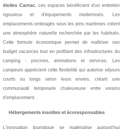
étoiles Carnac
, ces espaces bénéficient d'un entretien
rigoureux et d'équipements modernisés. Les
emplacements ombragés sous les pins maritimes créent
une atmosphère naturelle recherchée par les habitués.
Cette formule économique permet de maîtriser son
budget vacances tout en profitant des infrastructures du
camping : piscines, animations et services. Les
campeurs apprécient cette flexibilité qui autorise séjours
courts ou longs selon leurs envies, créant une
communauté temporaire chaleureuse entre voisins
d'emplacement.
Hébergements insolites et écoresponsables
L'innovation touristique se matérialise aujourd'hui