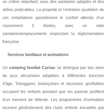
un critère important, avec des sanitaires adaptés et des
allées praticables. La propreté et l'entretien quotidien de
ces installations garantissent le confort attendu d'un
classement 3 étoiles, avec un ratio
sanitaires/emplacements respectant la réglementation
française.
Services familiaux et animations
Un
camping familial Carnac
se distingue par ses aires
de jeux sécurisées adaptées à différentes tranches
d'âge. Toboggans, balançoires et structures gonflables
occupent les enfants pendant que les parents profitent
d'un moment de détente. Les programmes d'animation
incluent généralement des clubs enfants encadrés par