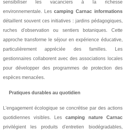
sensibiliser les vacanciers à la richesse
environnementale. Les
camping Carnac informations
détaillent souvent ces initiatives : jardins pédagogiques,
ruches d'observation ou sentiers botaniques. Cette
approche transforme le séjour en expérience éducative,
particulièrement appréciée des familles. Les
gestionnaires collaborent avec des associations locales
pour développer des programmes de protection des
espèces menacées.
Pratiques durables au quotidien
L'engagement écologique se concrétise par des actions
quotidiennes visibles. Les
camping nature Carnac
privilégient les produits d'entretien biodégradables,