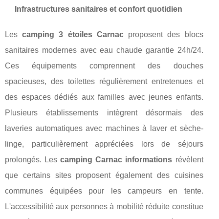
Infrastructures sanitaires et confort quotidien
Les
camping 3 étoiles Carnac
proposent des blocs
sanitaires modernes avec eau chaude garantie 24h/24.
Ces équipements comprennent des douches
spacieuses, des toilettes régulièrement entretenues et
des espaces dédiés aux familles avec jeunes enfants.
Plusieurs établissements intègrent désormais des
laveries automatiques avec machines à laver et sèche-
linge, particulièrement appréciées lors de séjours
prolongés. Les
camping Carnac informations
révèlent
que certains sites proposent également des cuisines
communes équipées pour les campeurs en tente.
L'accessibilité aux personnes à mobilité réduite constitue