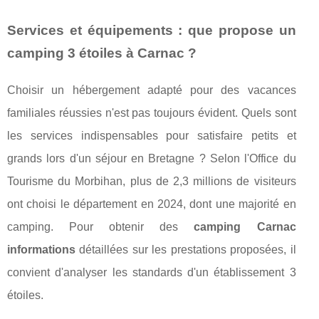
Services et équipements : que propose un
camping 3 étoiles à Carnac ?
Choisir un hébergement adapté pour des vacances
familiales réussies n'est pas toujours évident. Quels sont
les services indispensables pour satisfaire petits et
grands lors d'un séjour en Bretagne ? Selon l'Office du
Tourisme du Morbihan, plus de 2,3 millions de visiteurs
ont choisi le département en 2024, dont une majorité en
camping. Pour obtenir des
camping Carnac
informations
détaillées sur les prestations proposées, il
convient d'analyser les standards d'un établissement 3
étoiles.