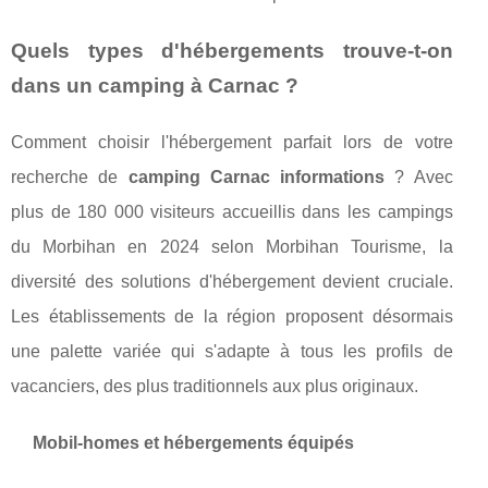
Quels types d'hébergements trouve-t-on
dans un camping à Carnac ?
Comment choisir l'hébergement parfait lors de votre
recherche de
camping Carnac informations
? Avec
plus de 180 000 visiteurs accueillis dans les campings
du Morbihan en 2024 selon Morbihan Tourisme, la
diversité des solutions d'hébergement devient cruciale.
Les établissements de la région proposent désormais
une palette variée qui s'adapte à tous les profils de
vacanciers, des plus traditionnels aux plus originaux.
Mobil-homes et hébergements équipés