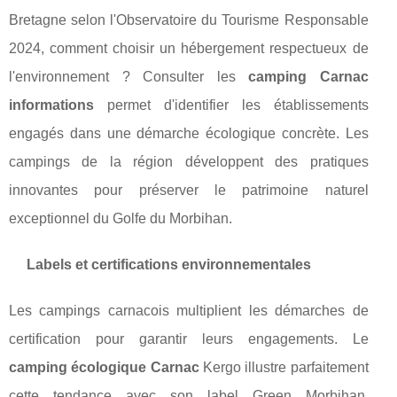
Bretagne selon l'Observatoire du Tourisme Responsable
2024, comment choisir un hébergement respectueux de
l'environnement ? Consulter les
camping Carnac
informations
permet d'identifier les établissements
engagés dans une démarche écologique concrète. Les
campings de la région développent des pratiques
innovantes pour préserver le patrimoine naturel
exceptionnel du Golfe du Morbihan.
Labels et certifications environnementales
Les campings carnacois multiplient les démarches de
certification pour garantir leurs engagements. Le
camping écologique Carnac
Kergo illustre parfaitement
cette tendance avec son label Green Morbihan,