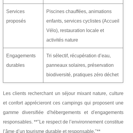
Services
Piscines chauffées, animations
proposés
enfants, services cyclistes (Accueil
Vélo), restauration locale et
activités nature
Engagements
Tri sélectif, récupération d’eau,
durables
panneaux solaires, préservation
biodiversité, pratiques zéro déchet
Les clients recherchant un séjour mixant nature, culture
et confort apprécieront ces campings qui proposent une
gamme diversifiée d'hébergements et d'engagements
responsables. **"Le respect de l’environnement constitue
l’âme d’un tourisme durable et responsable."**