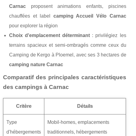
Carnac
proposent animations enfants, piscines
chauffées et label
camping Accueil Vélo Carnac
pour explorer la région
Choix d'emplacement déterminant
: privilégiez les
terrains spacieux et semi-ombragés comme ceux du
Camping de Kergo à Ploemel, avec ses 3 hectares de
camping nature Carnac
Comparatif des principales caractéristiques
des campings à Carnac
Critère
Détails
Type
Mobil-homes, emplacements
d'hébergements
traditionnels, hébergements