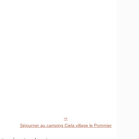
Séjourner au camping Ciela village le Pommier