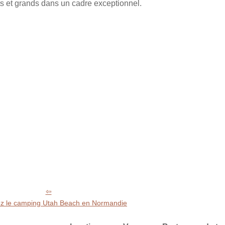
ts et grands dans un cadre exceptionnel.
z le camping Utah Beach en Normandie