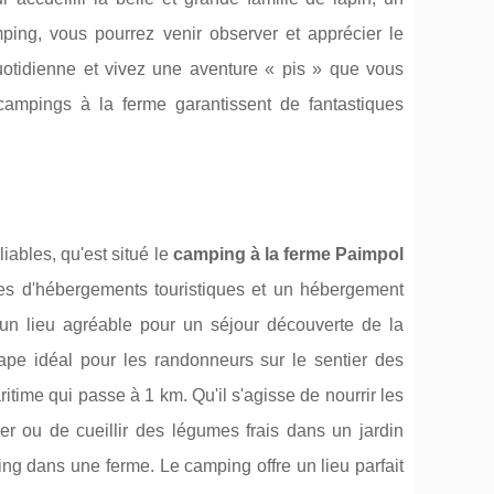
ping, vous pourrez venir observer et apprécier le
uotidienne et vivez une aventure « pis » que vous
ampings à la ferme garantissent de fantastiques
iables, qu'est situé le
camping à la ferme Paimpol
ypes d'hébergements touristiques et un hébergement
n lieu agréable pour un séjour découverte de la
ape idéal pour les randonneurs sur le sentier des
ritime qui passe à 1 km. Qu'il s'agisse de nourrir les
er ou de cueillir des légumes frais dans un jardin
ng dans une ferme. Le camping offre un lieu parfait