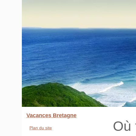
Vacances Bretagne
Où 
Plan du site