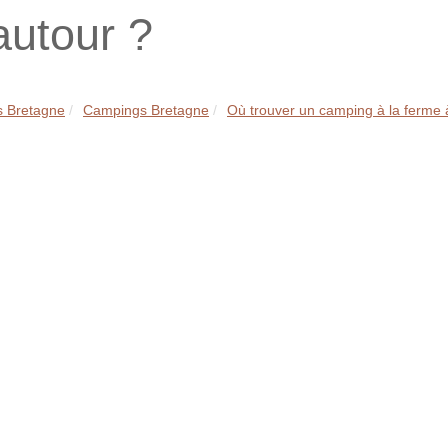
autour ?
 Bretagne
Campings Bretagne
Où trouver un camping à la ferme 