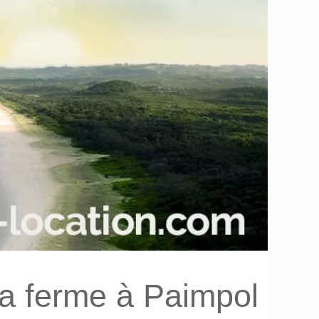
la ferme à Paimpol