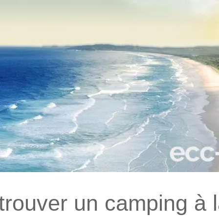
trouver un camping à 