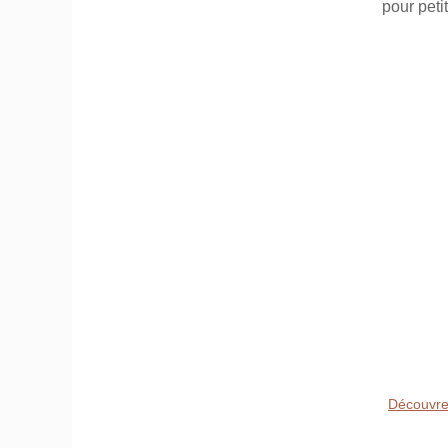
pour peti
Découvre