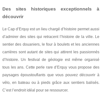
Des sites historiques exceptionnels à
découvrir
Le Cap d’Erquy est un lieu chargé d’histoire permet aussi
d’admirer des sites qui retracent l’histoire de la ville. Le
sentier des douaniers, le four à boulets et les anciennes
carrières sont autant de sites qui attirent les passionnés
d’histoire. Un festival de géologie est même organisé
tous les ans. Cette perle rare d’Erquy vous propose des
paysages époustouflants que vous pouvez découvrir à
vélo, en bateau ou à pieds grâce aux sentiers balisés.
C’est l’endroit idéal pour se ressourcer.