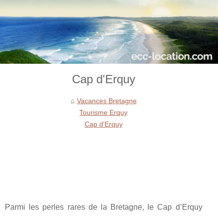
Cap d'Erquy
Vacances Bretagne
Tourisme Erquy
Cap d'Erquy
Parmi les perles rares de la Bretagne, le Cap d’Erquy