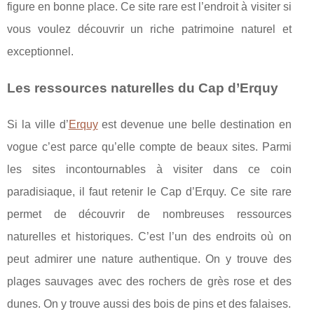
figure en bonne place. Ce site rare est l’endroit à visiter si
vous voulez découvrir un riche patrimoine naturel et
exceptionnel.
Les ressources naturelles du Cap d’Erquy
Si la ville d’
Erquy
est devenue une belle destination en
vogue c’est parce qu’elle compte de beaux sites. Parmi
les sites incontournables à visiter dans ce coin
paradisiaque, il faut retenir le Cap d’Erquy. Ce site rare
permet de découvrir de nombreuses ressources
naturelles et historiques. C’est l’un des endroits où on
peut admirer une nature authentique. On y trouve des
plages sauvages avec des rochers de grès rose et des
dunes. On y trouve aussi des bois de pins et des falaises.