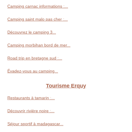
Camping carnac informations :...
Camping saint malo pas cher :...
Découvrez le camping 3...
Camping morbihan bord de mer...
Road trip en bretagne sud :...
Évadez-vous au camping...
Tourisme Erquy
Restaurants à tamarin :...
Découvrir rivière noire :...
Séjour sportif à madagascar...