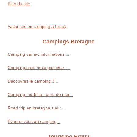
Plan du site
Vacances en camping à Erquy
Campings Bretagne
Camping carnac informations :...
Camping saint malo pas cher :...
Découvrez le camping 3...
Camping morbihan bord de mer...
Road trip en bretagne sud :...
Évadez-vous au camping...
Tourisme Erquy