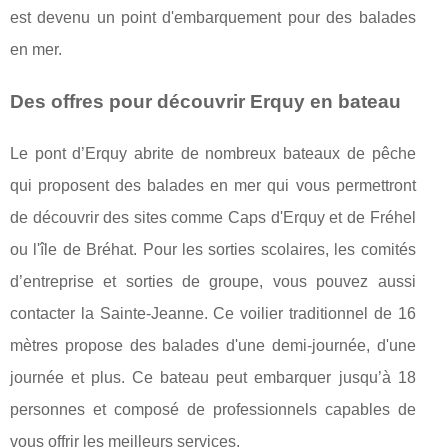
est devenu un point d'embarquement pour des balades
en mer.
Des offres pour découvrir Erquy en bateau
Le pont d’Erquy abrite de nombreux bateaux de pêche
qui proposent des balades en mer qui vous permettront
de découvrir des sites comme Caps d'Erquy et de Fréhel
ou l'île de Bréhat. Pour les sorties scolaires, les comités
d’entreprise et sorties de groupe, vous pouvez aussi
contacter la Sainte-Jeanne. Ce voilier traditionnel de 16
mètres propose des balades d'une demi-journée, d'une
journée et plus. Ce bateau peut embarquer jusqu’à 18
personnes et composé de professionnels capables de
vous offrir les meilleurs services.