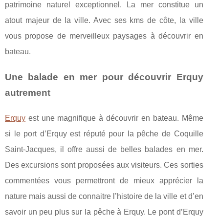
patrimoine naturel exceptionnel. La mer constitue un
atout majeur de la ville. Avec ses kms de côte, la ville
vous propose de merveilleux paysages à découvrir en
bateau.
Une balade en mer pour découvrir Erquy
autrement
Erquy
est une magnifique à découvrir en bateau. Même
si le port d’Erquy est réputé pour la pêche de Coquille
Saint-Jacques, il offre aussi de belles balades en mer.
Des excursions sont proposées aux visiteurs. Ces sorties
commentées vous permettront de mieux apprécier la
nature mais aussi de connaitre l’histoire de la ville et d’en
savoir un peu plus sur la pêche à Erquy. Le pont d’Erquy