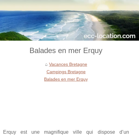
Balades en mer Erquy
Vacances Bretagne
Campings Bretagne
Balades en mer Erquy
Erquy est une magnifique ville qui dispose d’un