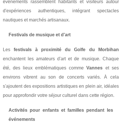
événements rassemblent habitants et visiteurs autour
d'expériences authentiques, intégrant spectacles
nautiques et marchés artisanaux.
Festivals de musique et d'art
Les
festivals à proximité du Golfe du Morbihan
enchantent les amateurs d'art et de musique. Chaque
été, des lieux emblématiques comme
Vannes
et ses
environs vibrent au son de concerts variés. À cela
s'ajoutent des expositions artistiques en plein air, idéales
pour approfondir votre séjour culturel dans cette région.
Activités pour enfants et familles pendant les
événements