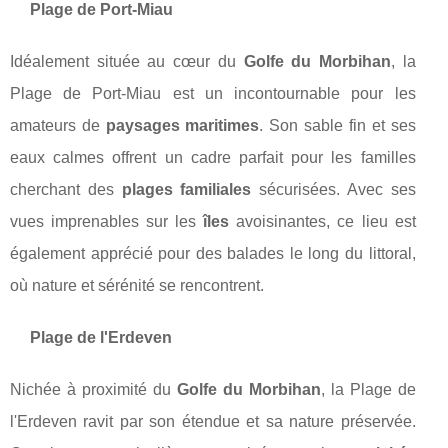
Plage de Port-Miau
Idéalement située au cœur du
Golfe du Morbihan
, la
Plage de Port-Miau est un incontournable pour les
amateurs de
paysages maritimes
. Son sable fin et ses
eaux calmes offrent un cadre parfait pour les familles
cherchant des
plages familiales
sécurisées. Avec ses
vues imprenables sur les
îles
avoisinantes, ce lieu est
également apprécié pour des balades le long du littoral,
où nature et sérénité se rencontrent.
Plage de l'Erdeven
Nichée à proximité du
Golfe du Morbihan
, la Plage de
l'Erdeven ravit par son étendue et sa nature préservée.