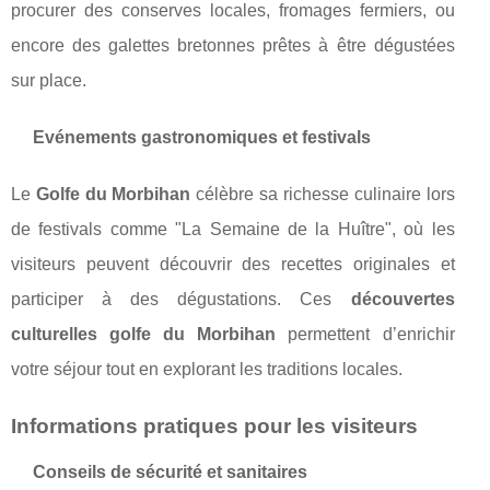
procurer des conserves locales, fromages fermiers, ou
encore des galettes bretonnes prêtes à être dégustées
sur place.
Evénements gastronomiques et festivals
Le
Golfe du Morbihan
célèbre sa richesse culinaire lors
de festivals comme "La Semaine de la Huître", où les
visiteurs peuvent découvrir des recettes originales et
participer à des dégustations. Ces
découvertes
culturelles golfe du Morbihan
permettent d’enrichir
votre séjour tout en explorant les traditions locales.
Informations pratiques pour les visiteurs
Conseils de sécurité et sanitaires