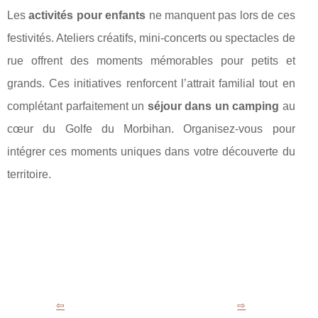
Les
activités pour enfants
ne manquent pas lors de ces
festivités. Ateliers créatifs, mini-concerts ou spectacles de
rue offrent des moments mémorables pour petits et
grands. Ces initiatives renforcent l’attrait familial tout en
complétant parfaitement un
séjour dans un camping
au
cœur du Golfe du Morbihan. Organisez-vous pour
intégrer ces moments uniques dans votre découverte du
territoire.