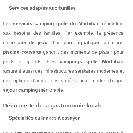
Services adaptés aux familles
Les
services camping golfe du Morbihan
répondent
aux besoins des familles. Par exemple, la présence
d’une
aire de jeux
, d’un
parc aquatique
, ou d'une
piscine couverte
garantit des moments de plaisir pour
petits et grands. Ces
campings golfe Morbihan
assurent aussi des infrastructures sanitaires modernes et
des options d’animations variées pour rendre chaque
séjour camping
mémorable.
Découverte de la gastronomie locale
Spécialités culinaires à essayer