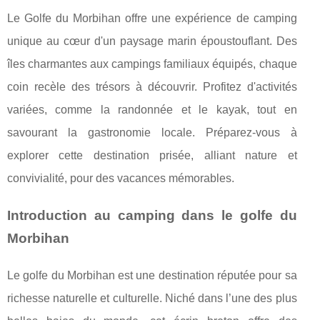
Le Golfe du Morbihan offre une expérience de camping
unique au cœur d'un paysage marin époustouflant. Des
îles charmantes aux campings familiaux équipés, chaque
coin recèle des trésors à découvrir. Profitez d'activités
variées, comme la randonnée et le kayak, tout en
savourant la gastronomie locale. Préparez-vous à
explorer cette destination prisée, alliant nature et
convivialité, pour des vacances mémorables.
Introduction au camping dans le golfe du
Morbihan
Le golfe du Morbihan est une destination réputée pour sa
richesse naturelle et culturelle. Niché dans l’une des plus