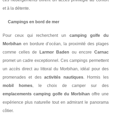
et à la détente.
Campings en bord de mer
Pour ceux qui recherchent un
camping golfe du
Morbihan
en bordure d’océan, la proximité des plages
comme celles de
Larmor Baden
ou encore
Carnac
promet un cadre exceptionnel. Ces campings permettent
un accès direct au littoral du Morbihan, idéal pour des
promenades et des
activités nautiques
. Hormis les
mobil homes
, le choix de camper sur des
emplacements camping golfe du Morbihan
offre une
expérience plus naturelle tout en admirant le panorama
côtier.