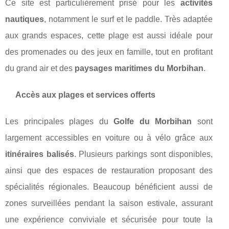
Ce site est particulièrement prisé pour les
activités
nautiques
, notamment le surf et le paddle. Très adaptée
aux grands espaces, cette plage est aussi idéale pour
des promenades ou des jeux en famille, tout en profitant
du grand air et des
paysages maritimes du Morbihan
.
Accès aux plages et services offerts
Les principales plages du
Golfe du Morbihan
sont
largement accessibles en voiture ou à vélo grâce aux
itinéraires balisés
. Plusieurs parkings sont disponibles,
ainsi que des espaces de restauration proposant des
spécialités régionales. Beaucoup bénéficient aussi de
zones surveillées pendant la saison estivale, assurant
une expérience conviviale et sécurisée pour toute la