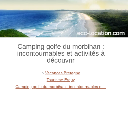
Camping golfe du morbihan :
incontournables et activités à
découvrir
Vacances Bretagne
Tourisme Erquy
Camping golfe du morbihan : incontournables et...