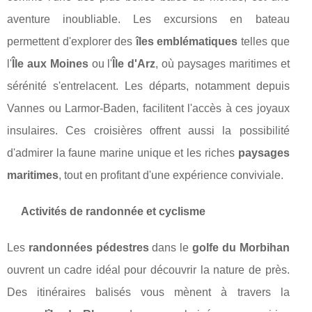
aventure inoubliable. Les excursions en bateau
permettent d'explorer des
îles emblématiques
telles que
l'
Île aux Moines
ou l'
Île d'Arz
, où paysages maritimes et
sérénité s'entrelacent. Les départs, notamment depuis
Vannes ou Larmor-Baden, facilitent l'accès à ces joyaux
insulaires. Ces croisières offrent aussi la possibilité
d'admirer la faune marine unique et les riches
paysages
maritimes
, tout en profitant d'une expérience conviviale.
Activités de randonnée et cyclisme
Les
randonnées pédestres
dans le
golfe du Morbihan
ouvrent un cadre idéal pour découvrir la nature de près.
Des itinéraires balisés vous mènent à travers la