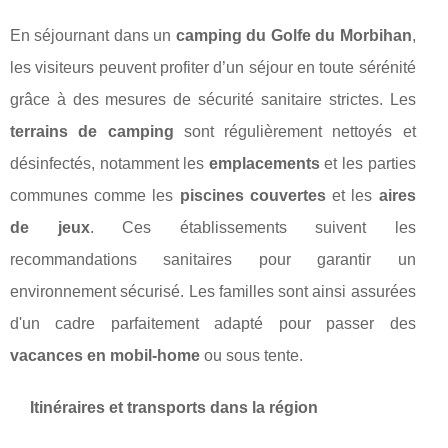
En séjournant dans un
camping du Golfe du Morbihan
,
les visiteurs peuvent profiter d’un séjour en toute sérénité
grâce à des mesures de sécurité sanitaire strictes. Les
terrains de camping
sont régulièrement nettoyés et
désinfectés, notamment les
emplacements
et les parties
communes comme les
piscines couvertes
et les
aires
de jeux
. Ces établissements suivent les
recommandations sanitaires pour garantir un
environnement sécurisé. Les familles sont ainsi assurées
d'un cadre parfaitement adapté pour passer des
vacances en mobil-home
ou sous tente.
Itinéraires et transports dans la région