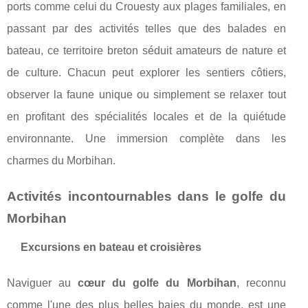
ports comme celui du Crouesty aux plages familiales, en
passant par des activités telles que des balades en
bateau, ce territoire breton séduit amateurs de nature et
de culture. Chacun peut explorer les sentiers côtiers,
observer la faune unique ou simplement se relaxer tout
en profitant des spécialités locales et de la quiétude
environnante. Une immersion complète dans les
charmes du Morbihan.
Activités incontournables dans le golfe du
Morbihan
Excursions en bateau et croisières
Naviguer au
cœur du golfe du Morbihan
, reconnu
comme l'une des plus belles baies du monde, est une