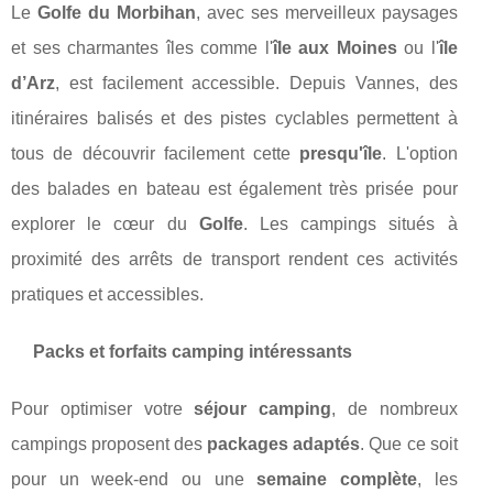
Le
Golfe du Morbihan
, avec ses merveilleux paysages
et ses charmantes îles comme l'
île aux Moines
ou l'
île
d’Arz
, est facilement accessible. Depuis Vannes, des
itinéraires balisés et des pistes cyclables permettent à
tous de découvrir facilement cette
presqu'île
. L'option
des balades en bateau est également très prisée pour
explorer le cœur du
Golfe
. Les campings situés à
proximité des arrêts de transport rendent ces activités
pratiques et accessibles.
Packs et forfaits camping intéressants
Pour optimiser votre
séjour camping
, de nombreux
campings proposent des
packages adaptés
. Que ce soit
pour un week-end ou une
semaine complète
, les