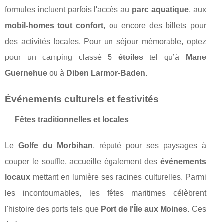
formules incluent parfois l'accès au
parc aquatique
, aux
mobil-homes tout confort
, ou encore des billets pour
des activités locales. Pour un séjour mémorable, optez
pour un camping classé
5 étoiles
tel qu’à
Mane
Guernehue
ou à
Diben Larmor-Baden
.
Événements culturels et festivités
Fêtes traditionnelles et locales
Le
Golfe du Morbihan
, réputé pour ses paysages à
couper le souffle, accueille également des
événements
locaux
mettant en lumière ses racines culturelles. Parmi
les incontournables, les fêtes maritimes célèbrent
l'histoire des ports tels que
Port de l'Île aux Moines
. Ces